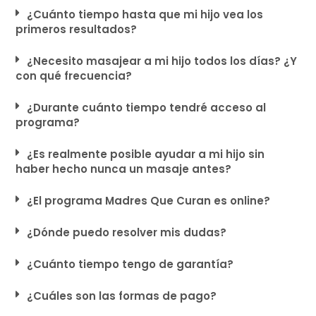
¿Cuánto tiempo hasta que mi hijo vea los
primeros resultados?
¿Necesito masajear a mi hijo todos los días? ¿Y
con qué frecuencia?
¿Durante cuánto tiempo tendré acceso al
programa?
¿Es realmente posible ayudar a mi hijo sin
haber hecho nunca un masaje antes?
¿El programa Madres Que Curan es online?
¿Dónde puedo resolver mis dudas?
¿Cuánto tiempo tengo de garantía?
¿Cuáles son las formas de pago?