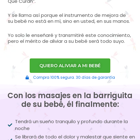
Que Curan”.
Y se llama así porque el instrumento de mejora de
su bebé no está en mí, sino en usted, en sus manos.
Yo solo le enseñaré y transmitiré este conocimiento,
pero el mérito de aliviar a su bebé será todo suyo.
QUIERO ALIVIAR A MI BEBÉ
Compra 100% segura. 30 días de garantía
Con los masajes en la barriguita
de su bebé, él finalmente:
Tendrá un sueño tranquilo y profundo durante la
noche
Se librará de todo el dolor y malestar que siente en