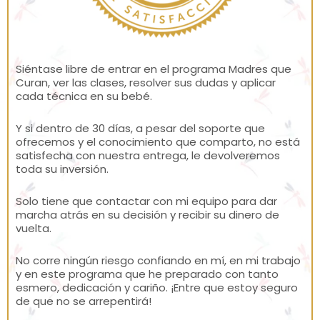
Siéntase libre de entrar en el programa Madres que
Curan, ver las clases, resolver sus dudas y aplicar
cada técnica en su bebé.
Y si dentro de 30 días, a pesar del soporte que
ofrecemos y el conocimiento que comparto, no está
satisfecha con nuestra entrega, le devolveremos
toda su inversión.
Solo tiene que contactar con mi equipo para dar
marcha atrás en su decisión y recibir su dinero de
vuelta.
No corre ningún riesgo confiando en mí, en mi trabajo
y en este programa que he preparado con tanto
esmero, dedicación y cariño. ¡Entre que estoy seguro
de que no se arrepentirá!