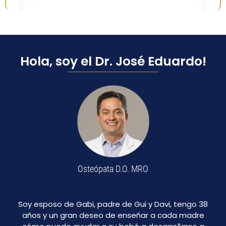
Hola, soy el Dr. José Eduardo!
Osteópata D.O. MRO
Soy esposo de Gabi, padre de Gui y Davi, tengo 38
años y un gran deseo de enseñar a cada madre