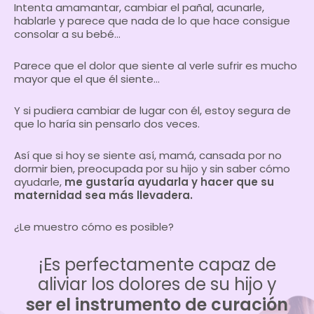
Intenta amamantar, cambiar el pañal, acunarle,
hablarle y parece que nada de lo que hace consigue
consolar a su bebé…
Parece que el dolor que siente al verle sufrir es mucho
mayor que el que él siente…
Y si pudiera cambiar de lugar con él, estoy segura de
que lo haría sin pensarlo dos veces.
Así que si hoy se siente así, mamá, cansada por no
dormir bien, preocupada por su hijo y sin saber cómo
ayudarle,
me gustaría ayudarla y hacer que su
maternidad sea más llevadera.
¿Le muestro cómo es posible?
¡Es perfectamente capaz de
aliviar los dolores de su hijo y
ser el instrumento de curación