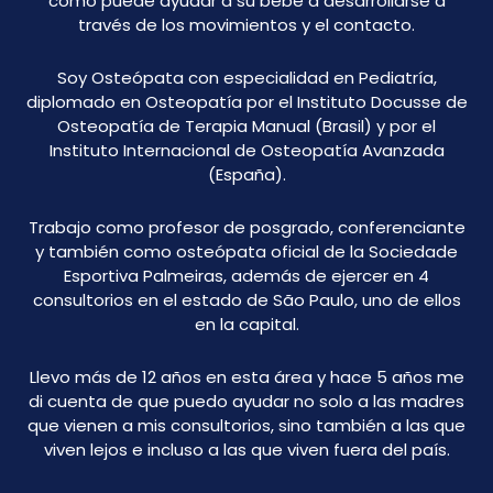
cómo puede ayudar a su bebé a desarrollarse a
través de los movimientos y el contacto.
Soy Osteópata con especialidad en Pediatría,
diplomado en Osteopatía por el Instituto Docusse de
Osteopatía de Terapia Manual (Brasil) y por el
Instituto Internacional de Osteopatía Avanzada
(España).
Trabajo como profesor de posgrado, conferenciante
y también como osteópata oficial de la Sociedade
Esportiva Palmeiras, además de ejercer en 4
consultorios en el estado de São Paulo, uno de ellos
en la capital.
Llevo más de 12 años en esta área y hace 5 años me
di cuenta de que puedo ayudar no solo a las madres
que vienen a mis consultorios, sino también a las que
viven lejos e incluso a las que viven fuera del país.