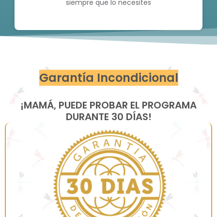
siempre que lo necesites
Garantía Incondicional
¡MAMÁ, PUEDE PROBAR EL PROGRAMA
DURANTE 30 DÍAS!