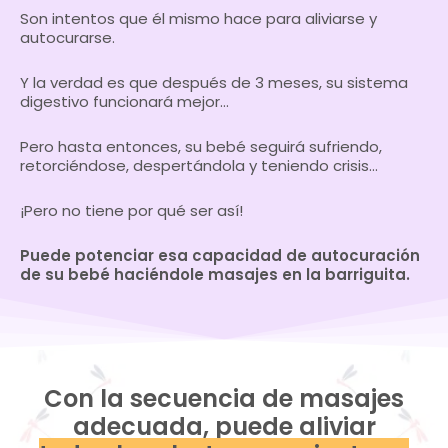
Son intentos que él mismo hace para aliviarse y
autocurarse.
Y la verdad es que después de 3 meses, su sistema
digestivo funcionará mejor…
Pero hasta entonces, su bebé seguirá sufriendo,
retorciéndose, despertándola y teniendo crisis…
¡Pero no tiene por qué ser así!
Puede potenciar esa capacidad de autocuración
de su bebé haciéndole masajes en la barriguita.
Con la secuencia de masajes
adecuada, puede aliviar