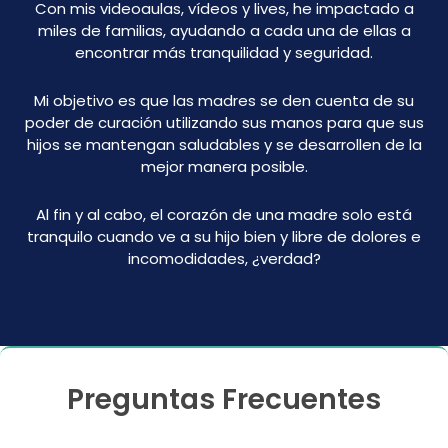
Con mis videoaulas, vídeos y lives, he impactado a
miles de familias, ayudando a cada una de ellas a
encontrar más tranquilidad y seguridad.
Mi objetivo es que las madres se den cuenta de su
poder de curación utilizando sus manos para que sus
hijos se mantengan saludables y se desarrollen de la
mejor manera posible.
Al fin y al cabo, el corazón de una madre solo está
tranquilo cuando ve a su hijo bien y libre de dolores e
incomodidades, ¿verdad?
Preguntas Frecuentes