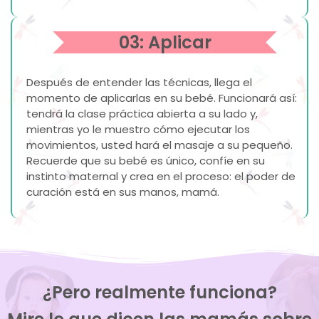
03: Aplicar
Después de entender las técnicas, llega el
momento de aplicarlas en su bebé. Funcionará así:
tendrá la clase práctica abierta a su lado y,
mientras yo le muestro cómo ejecutar los
movimientos, usted hará el masaje a su pequeño.
Recuerde que su bebé es único, confíe en su
instinto maternal y crea en el proceso: el poder de
curación está en sus manos, mamá.
¿Pero realmente funciona?