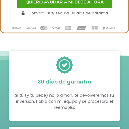
QUIERO AYUDAR A MI BEBÉ AHORA
Compra 100% segura. 30 días de garantía
30 días de garantía
Si tú (y tu bebé) no lo aman, te devolveremos tu
inversión. Habla con mi equipo y se procesará el
reembolso