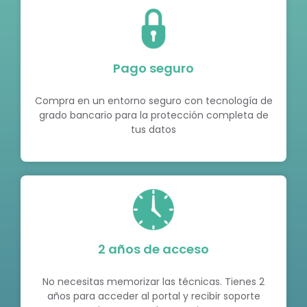
Pago seguro
Compra en un entorno seguro con tecnología de
grado bancario para la protección completa de
tus datos
2 años de acceso
No necesitas memorizar las técnicas. Tienes 2
años para acceder al portal y recibir soporte