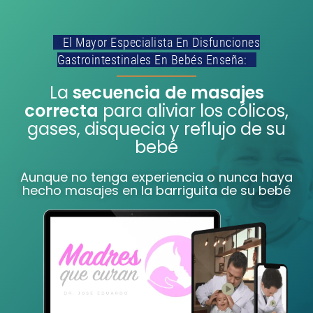
⠀El Mayor Especialista En Disfunciones
Gastrointestinales En Bebés Enseña:​⠀
La
secuencia de masajes
correcta
para aliviar los cólicos,
gases, disquecia y reflujo de su
bebé
Aunque no tenga experiencia o nunca haya
hecho masajes en la barriguita de su bebé