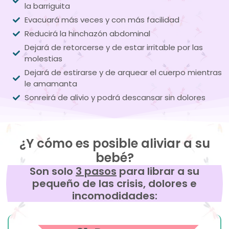
la barriguita
Evacuará más veces y con más facilidad
Reducirá la hinchazón abdominal
Dejará de retorcerse y de estar irritable por las
molestias
Dejará de estirarse y de arquear el cuerpo mientras
le amamanta
Sonreirá de alivio y podrá descansar sin dolores
¿Y cómo es posible aliviar a su
bebé?
Son solo
3 pasos
para librar a su
pequeño de las crisis, dolores e
incomodidades: