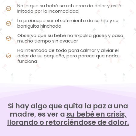
Nota que su bebé se retuerce de dolor y está
irritado por la incomodidad
Le preocupa ver el sufrimiento de su hijo y su
barriguita hinchada
Observa que su bebé no expulsa gases y pasa
mucho tiempo sin evacuar
Ha intentado de todo para calmar y aliviar el
dolor de su pequeño, pero parece que nada
funciona
Si hay algo que quita la paz a una
madre, es ver a
su bebé en crisis,
llorando o retorciéndose de dolor.