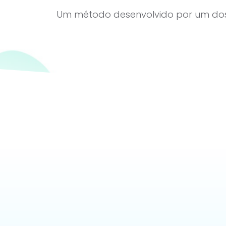
Um método desenvolvido por um dos 