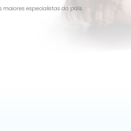
maiores especialistas do país.