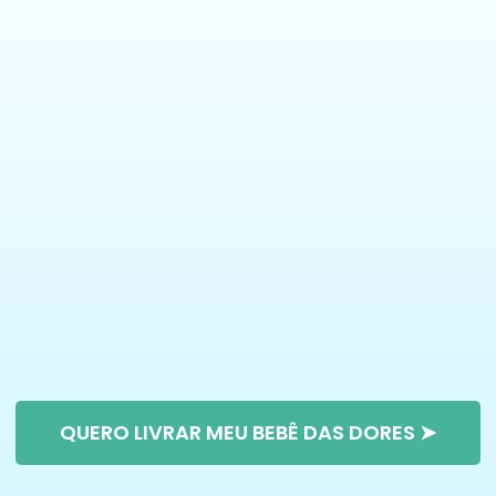
QUERO LIVRAR MEU BEBÊ DAS DORES ➤